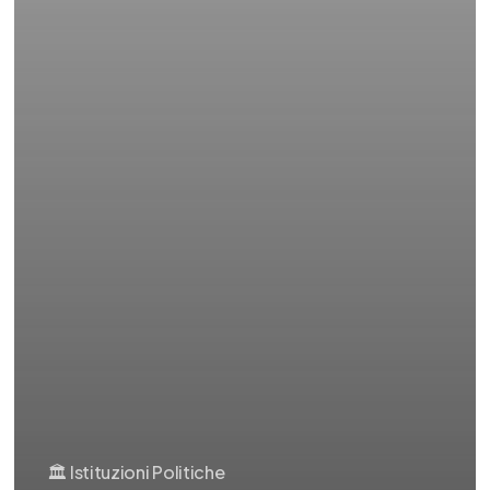
🏛️ Istituzioni Politiche