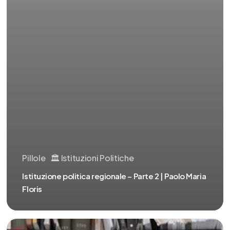
Pillole
🏛️ Istituzioni Politiche
Istituzione politica regionale – Parte 2 | Paolo Maria
Floris
Istituzione
politica