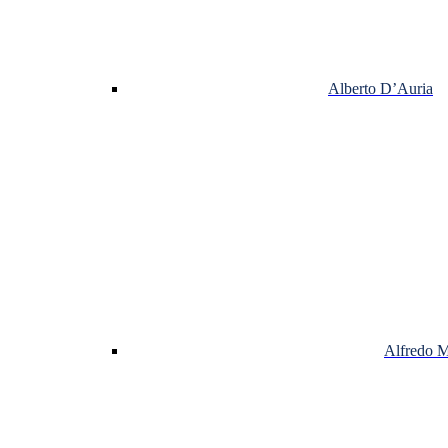
Alberto D’Auria
Alfredo 