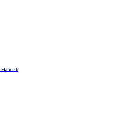
Marinelli