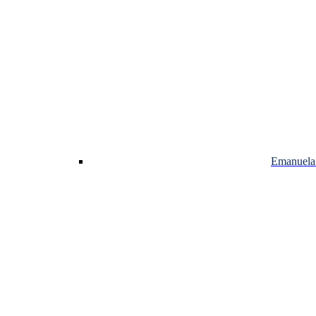
Emanuela 