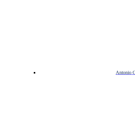
Antonio 