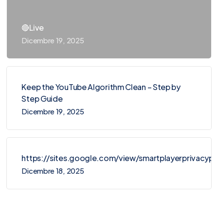
🔴Live
Dicembre 19, 2025
Keep the YouTube Algorithm Clean – Step by
Step Guide
Dicembre 19, 2025
https://sites.google.com/view/smartplayerprivacy
Dicembre 18, 2025