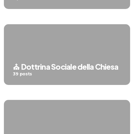
⛪️ Dottrina Sociale della Chiesa
39 posts