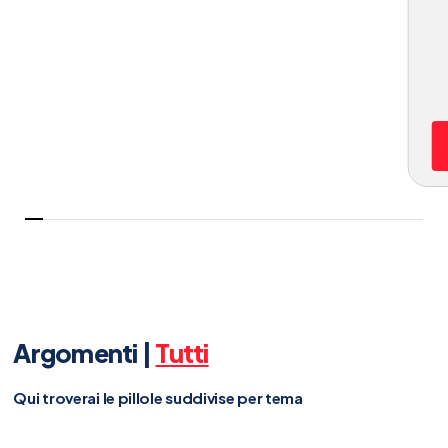
Argomenti |
Tutti
Qui troverai le pillole suddivise per tema