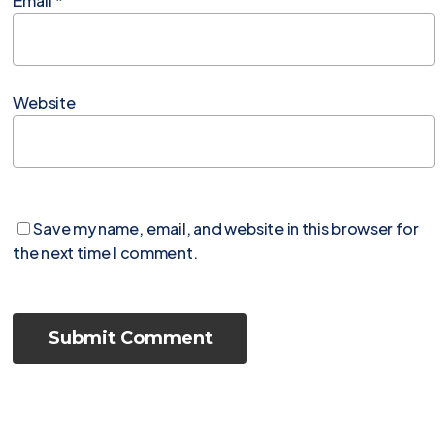
Email
*
Website
Save my name, email, and website in this browser for
the next time I comment.