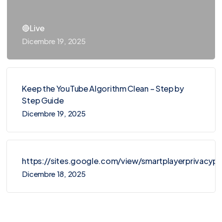
🔴Live
Dicembre 19, 2025
Keep the YouTube Algorithm Clean – Step by
Step Guide
Dicembre 19, 2025
https://sites.google.com/view/smartplayerprivacy
Dicembre 18, 2025