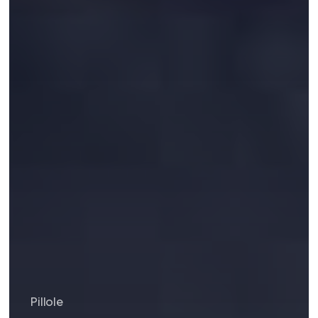
Pillole