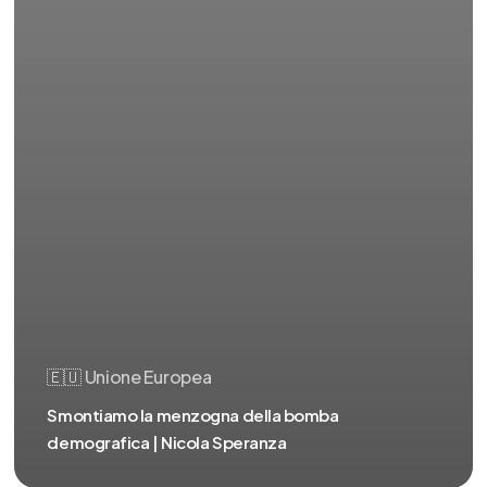
🇪🇺 Unione Europea
Smontiamo la menzogna della bomba
demografica | Nicola Speranza