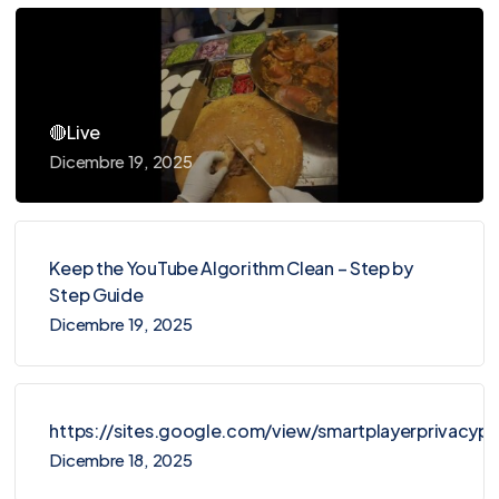
🔴Live
Dicembre 19, 2025
Keep the YouTube Algorithm Clean – Step by
Step Guide
Dicembre 19, 2025
https://sites.google.com/view/smartplayerprivacy
Dicembre 18, 2025