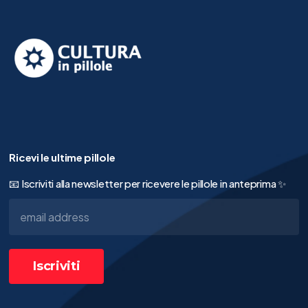
Ricevi le ultime pillole
📧 Iscriviti alla newsletter per ricevere le pillole in anteprima ✨