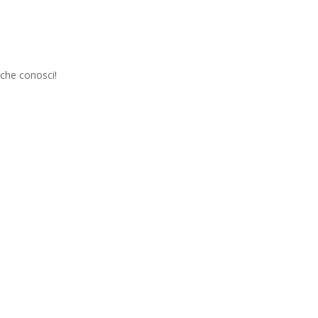
 che conosci!