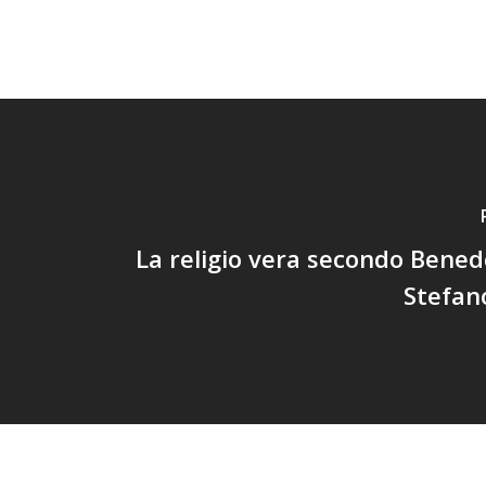
La religio vera secondo Bened
Stefan