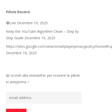
Pillole Recenti
🔴Live
Dicembre 19, 2025
Keep the YouTube Algorithm Clean – Step by
Step Guide
Dicembre 19, 2025
https://sites.google.com/view/smartplayerprivacypolicy/home#h.
Dicembre 18, 2025
📧 Iscriviti alla newsletter per ricevere le pillole
in anteprima ✨