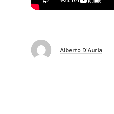
Alberto D'Auria