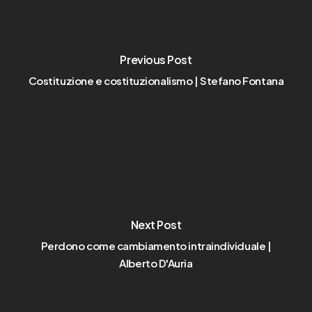
Previous Post
Costituzione e costituzionalismo | Stefano Fontana
Next Post
Perdono come cambiamento intraindividuale |
Alberto D'Auria