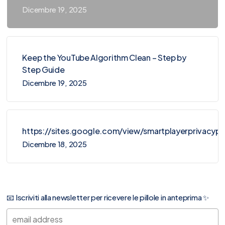
Dicembre 19, 2025
Keep the YouTube Algorithm Clean – Step by
Step Guide
Dicembre 19, 2025
https://sites.google.com/view/smartplayerprivacy
Dicembre 18, 2025
📧 Iscriviti alla newsletter per ricevere le pillole in anteprima ✨