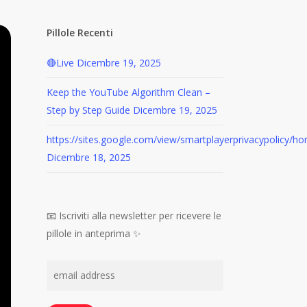
Pillole Recenti
🔴Live
Dicembre 19, 2025
Keep the YouTube Algorithm Clean –
Step by Step Guide
Dicembre 19, 2025
https://sites.google.com/view/smartplayerprivacypolicy/h
Dicembre 18, 2025
📧 Iscriviti alla newsletter per ricevere le
pillole in anteprima ✨