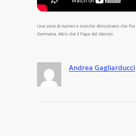
Una seria di numeri e ricerche dimostrano che Pio 
Germania. Altro che il Papa del silenzio.
Andrea Gagliarducci