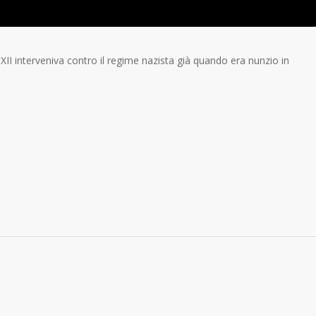
XII interveniva contro il regime nazista già quando era nunzio in