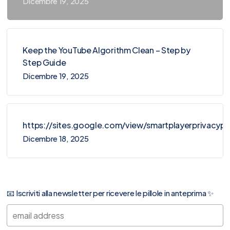
Dicembre 19, 2025
Keep the YouTube Algorithm Clean – Step by
Step Guide
Dicembre 19, 2025
https://sites.google.com/view/smartplayerprivacy
Dicembre 18, 2025
📧 Iscriviti alla newsletter per ricevere le pillole in anteprima ✨