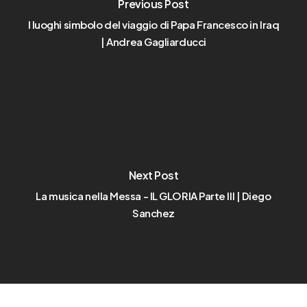
Previous Post
I luoghi simbolo del viaggio di Papa Francesco in Iraq
| Andrea Gagliarducci
Next Post
La musica nella Messa - IL GLORIA Parte III | Diego
Sanchez