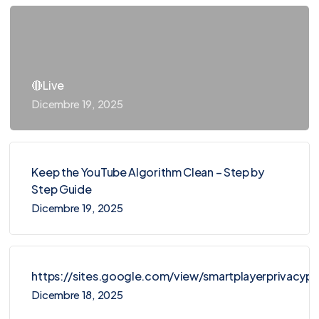
🔴Live
Dicembre 19, 2025
Keep the YouTube Algorithm Clean – Step by
Step Guide
Dicembre 19, 2025
https://sites.google.com/view/smartplayerprivacy
Dicembre 18, 2025