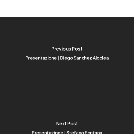
Previous Post
Presentazione | Diego Sanchez Alcolea
Next Post
Presentazione | Stefano Fontana