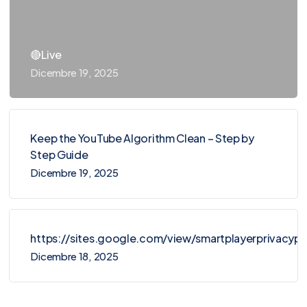
🔴Live
Dicembre 19, 2025
Keep the YouTube Algorithm Clean – Step by
Step Guide
Dicembre 19, 2025
https://sites.google.com/view/smartplayerprivacy
Dicembre 18, 2025