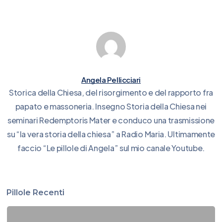
Angela Pellicciari
Storica della Chiesa, del risorgimento e del rapporto fra
papato e massoneria. Insegno Storia della Chiesa nei
seminari Redemptoris Mater e conduco una trasmissione
su “la vera storia della chiesa” a Radio Maria. Ultimamente
faccio “Le pillole di Angela” sul mio canale Youtube.
Pillole Recenti