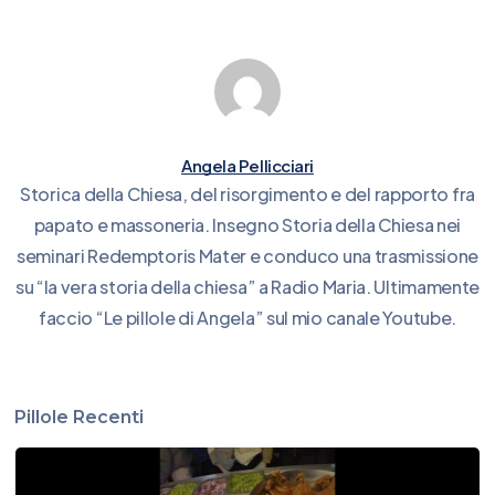
Angela Pellicciari
Storica della Chiesa, del risorgimento e del rapporto fra
papato e massoneria. Insegno Storia della Chiesa nei
seminari Redemptoris Mater e conduco una trasmissione
su “la vera storia della chiesa” a Radio Maria. Ultimamente
faccio “Le pillole di Angela” sul mio canale Youtube.
Pillole Recenti