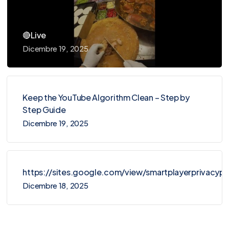
🔴Live
Dicembre 19, 2025
Keep the YouTube Algorithm Clean – Step by
Step Guide
Dicembre 19, 2025
https://sites.google.com/view/smartplayerprivacy
Dicembre 18, 2025