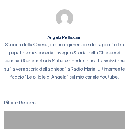
Angela Pellicciari
Storica della Chiesa, del risorgimento e del rapporto fra
papato e massoneria. Insegno Storia della Chiesa nei
seminari Redemptoris Mater e conduco una trasmissione
su “la vera storia della chiesa” a Radio Maria. Ultimamente
faccio “Le pillole di Angela” sul mio canale Youtube.
Pillole Recenti