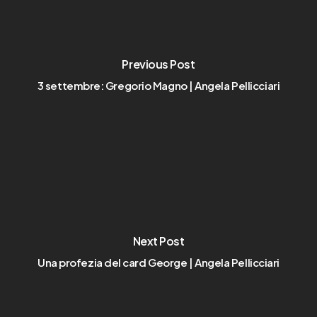
Previous Post
3 settembre: Gregorio Magno | Angela Pellicciari
Next Post
Una profezia del card George | Angela Pellicciari