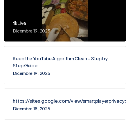
🔴Live
Dicembre 19, 2025
Keep the YouTube Algorithm Clean – Step by
Step Guide
Dicembre 19, 2025
https://sites.google.com/view/smartplayerprivacy
Dicembre 18, 2025