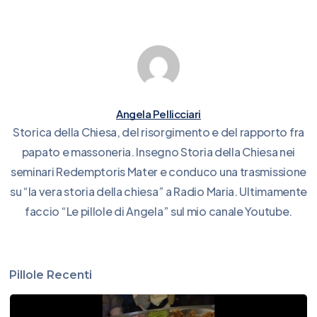
Angela Pellicciari
Storica della Chiesa, del risorgimento e del rapporto fra
papato e massoneria. Insegno Storia della Chiesa nei
seminari Redemptoris Mater e conduco una trasmissione
su “la vera storia della chiesa” a Radio Maria. Ultimamente
faccio “Le pillole di Angela” sul mio canale Youtube.
Pillole Recenti