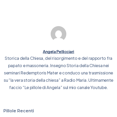
Angela Pellicciari
Storica della Chiesa, del risorgimento e del rapporto fra
papato e massoneria. Insegno Storia della Chiesa nei
seminari Redemptoris Mater e conduco una trasmissione
su “la vera storia della chiesa” a Radio Maria. Ultimamente
faccio “Le pillole di Angela” sul mio canale Youtube.
Pillole Recenti