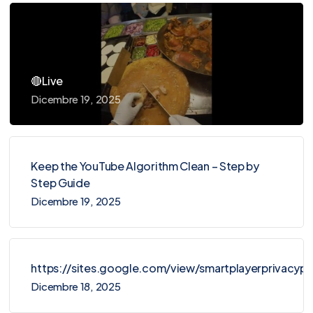
🔴Live
Dicembre 19, 2025
Keep the YouTube Algorithm Clean – Step by
Step Guide
Dicembre 19, 2025
https://sites.google.com/view/smartplayerprivacy
Dicembre 18, 2025