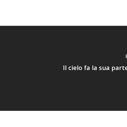
Il cielo fa la sua par