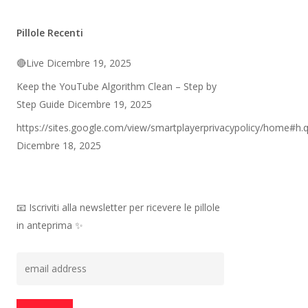
Pillole Recenti
🔴Live
Dicembre 19, 2025
Keep the YouTube Algorithm Clean – Step by
Step Guide
Dicembre 19, 2025
https://sites.google.com/view/smartplayerprivacypolicy/home#h.
Dicembre 18, 2025
📧 Iscriviti alla newsletter per ricevere le pillole
in anteprima ✨