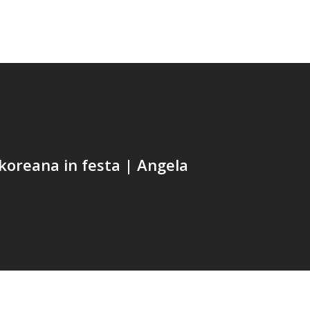
koreana in festa | Angela