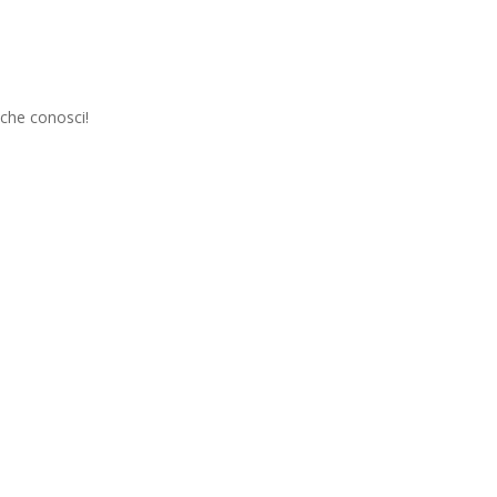
 che conosci!