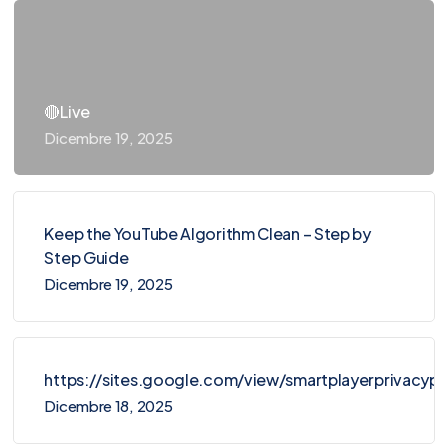
🔴Live
Dicembre 19, 2025
Keep the YouTube Algorithm Clean – Step by
Step Guide
Dicembre 19, 2025
https://sites.google.com/view/smartplayerprivacy
Dicembre 18, 2025