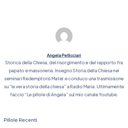
Angela Pellicciari
Storica della Chiesa, del risorgimento e del rapporto fra
papato e massoneria. Insegno Storia della Chiesa nei
seminari Redemptoris Mater e conduco una trasmissione
su “la vera storia della chiesa” a Radio Maria. Ultimamente
faccio “Le pillole di Angela” sul mio canale Youtube.
Pillole Recenti