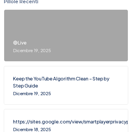
Pillole Recenti
🔴Live
Dicembre 19, 2025
Keep the YouTube Algorithm Clean – Step by
Step Guide
Dicembre 19, 2025
https://sites.google.com/view/smartplayerprivacy
Dicembre 18, 2025