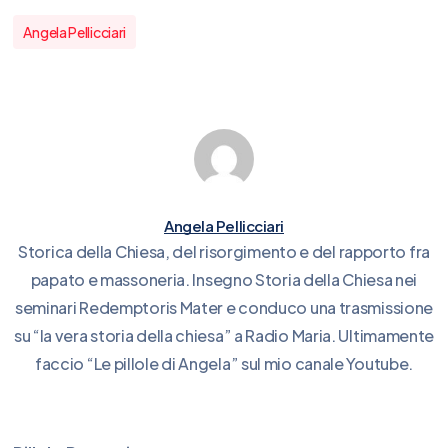
Angela Pellicciari
Angela Pellicciari
Storica della Chiesa, del risorgimento e del rapporto fra
papato e massoneria. Insegno Storia della Chiesa nei
seminari Redemptoris Mater e conduco una trasmissione
su “la vera storia della chiesa” a Radio Maria. Ultimamente
faccio “Le pillole di Angela” sul mio canale Youtube.