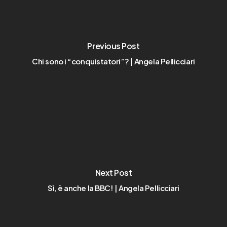
Previous Post
Chi sono i “conquistatori”? | Angela Pellicciari
Next Post
Sì, è anche la BBC! | Angela Pellicciari