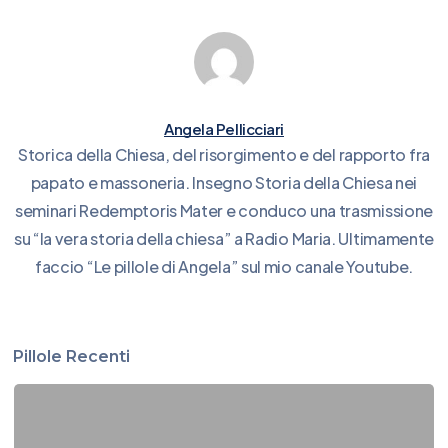
Angela Pellicciari
Storica della Chiesa, del risorgimento e del rapporto fra
papato e massoneria. Insegno Storia della Chiesa nei
seminari Redemptoris Mater e conduco una trasmissione
su “la vera storia della chiesa” a Radio Maria. Ultimamente
faccio “Le pillole di Angela” sul mio canale Youtube.
Pillole Recenti