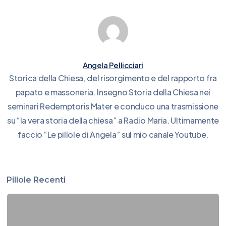
Angela Pellicciari
Storica della Chiesa, del risorgimento e del rapporto fra
papato e massoneria. Insegno Storia della Chiesa nei
seminari Redemptoris Mater e conduco una trasmissione
su “la vera storia della chiesa” a Radio Maria. Ultimamente
faccio “Le pillole di Angela” sul mio canale Youtube.
Pillole Recenti