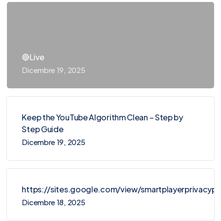
🔴Live
Dicembre 19, 2025
Keep the YouTube Algorithm Clean – Step by
Step Guide
Dicembre 19, 2025
https://sites.google.com/view/smartplayerprivacy
Dicembre 18, 2025