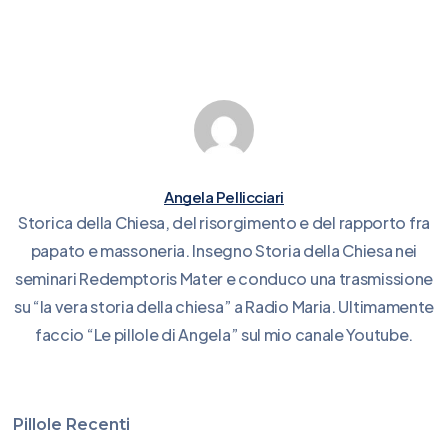
Angela Pellicciari
Storica della Chiesa, del risorgimento e del rapporto fra
papato e massoneria. Insegno Storia della Chiesa nei
seminari Redemptoris Mater e conduco una trasmissione
su “la vera storia della chiesa” a Radio Maria. Ultimamente
faccio “Le pillole di Angela” sul mio canale Youtube.
Pillole Recenti