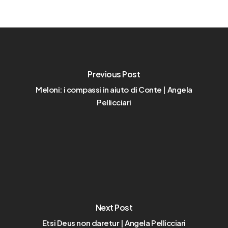
Previous Post
Meloni: i compassi in aiuto di Conte | Angela
Pellicciari
Next Post
Etsi Deus non daretur | Angela Pellicciari