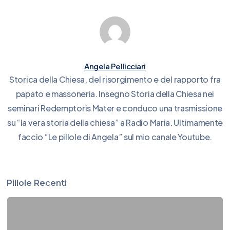
Angela Pellicciari
Storica della Chiesa, del risorgimento e del rapporto fra
papato e massoneria. Insegno Storia della Chiesa nei
seminari Redemptoris Mater e conduco una trasmissione
su “la vera storia della chiesa” a Radio Maria. Ultimamente
faccio “Le pillole di Angela” sul mio canale Youtube.
Pillole Recenti