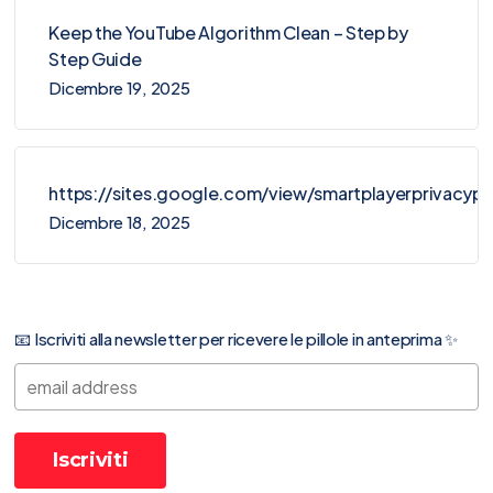
Keep the YouTube Algorithm Clean – Step by
Step Guide
Dicembre 19, 2025
https://sites.google.com/view/smartplayerprivacy
Dicembre 18, 2025
📧 Iscriviti alla newsletter per ricevere le pillole in anteprima ✨