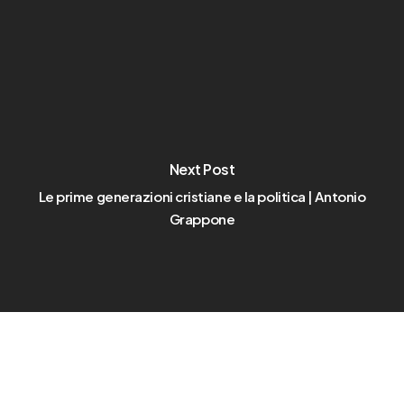
Next Post
Le prime generazioni cristiane e la politica | Antonio
Grappone