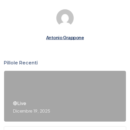
Antonio Grappone
Pillole Recenti
🔴Live
Dicembre 19, 2025