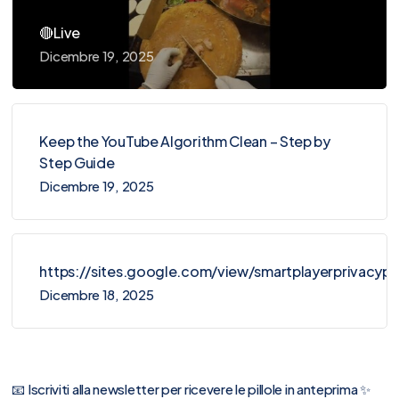
🔴Live
Dicembre 19, 2025
Keep the YouTube Algorithm Clean – Step by
Step Guide
Dicembre 19, 2025
https://sites.google.com/view/smartplayerprivacy
Dicembre 18, 2025
📧 Iscriviti alla newsletter per ricevere le pillole in anteprima ✨