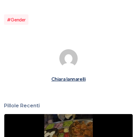
#gender
Chiara Iannarelli
Pillole Recenti