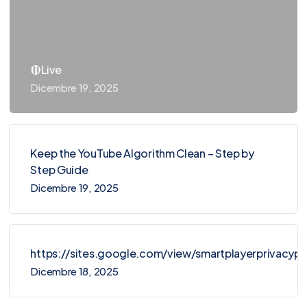
🔴Live
Dicembre 19, 2025
Keep the YouTube Algorithm Clean – Step by
Step Guide
Dicembre 19, 2025
https://sites.google.com/view/smartplayerprivacy
Dicembre 18, 2025