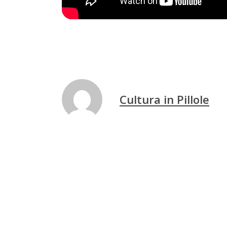
Cultura in Pillole