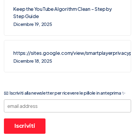
Keep the YouTube Algorithm Clean – Step by
Step Guide
Dicembre 19, 2025
https://sites.google.com/view/smartplayerprivacy
Dicembre 18, 2025
📧 Iscriviti alla newsletter per ricevere le pillole in anteprima ✨