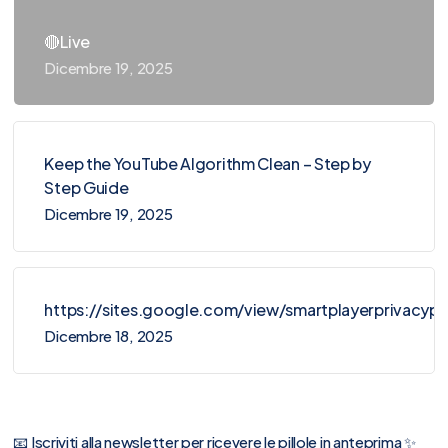
🔴Live
Dicembre 19, 2025
Keep the YouTube Algorithm Clean – Step by
Step Guide
Dicembre 19, 2025
https://sites.google.com/view/smartplayerprivacy
Dicembre 18, 2025
📧 Iscriviti alla newsletter per ricevere le pillole in anteprima ✨