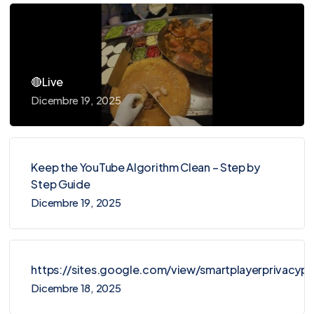
🔴Live
Dicembre 19, 2025
Keep the YouTube Algorithm Clean – Step by
Step Guide
Dicembre 19, 2025
https://sites.google.com/view/smartplayerprivacy
Dicembre 18, 2025