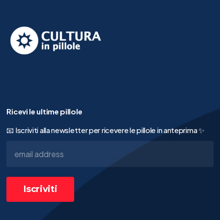
Ricevi le ultime pillole
📧 Iscriviti alla newsletter per ricevere le pillole in anteprima ✨