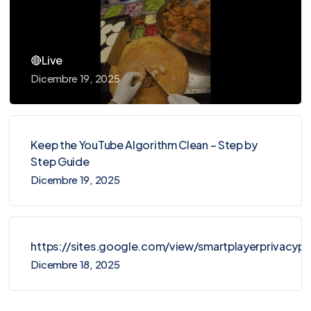
🔴Live
Dicembre 19, 2025
Keep the YouTube Algorithm Clean – Step by
Step Guide
Dicembre 19, 2025
https://sites.google.com/view/smartplayerprivacy
Dicembre 18, 2025