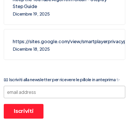
Step Guide
Dicembre 19, 2025
https://sites.google.com/view/smartplayerprivacy
Dicembre 18, 2025
📧 Iscriviti alla newsletter per ricevere le pillole in anteprima ✨