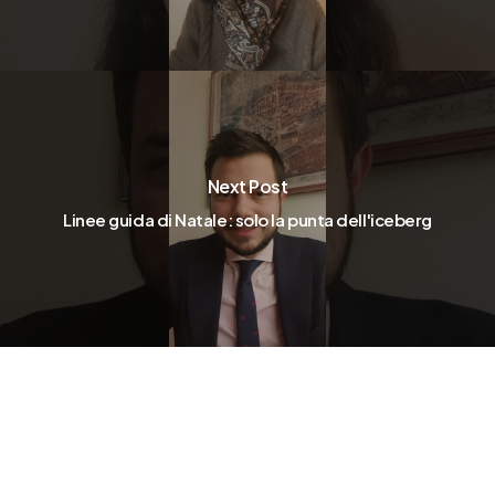
Next Post
Linee guida di Natale: solo la punta dell'iceberg