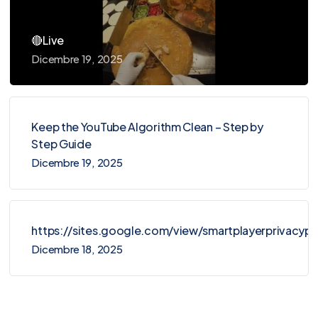
🔴Live
Dicembre 19, 2025
Keep the YouTube Algorithm Clean – Step by
Step Guide
Dicembre 19, 2025
https://sites.google.com/view/smartplayerprivacy
Dicembre 18, 2025