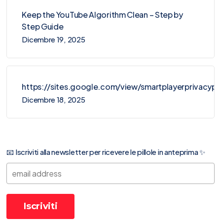
Keep the YouTube Algorithm Clean – Step by
Step Guide
Dicembre 19, 2025
https://sites.google.com/view/smartplayerprivacy
Dicembre 18, 2025
📧 Iscriviti alla newsletter per ricevere le pillole in anteprima ✨