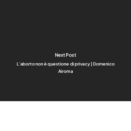
Next Post
L’aborto non è questione di privacy | Domenico
Airoma