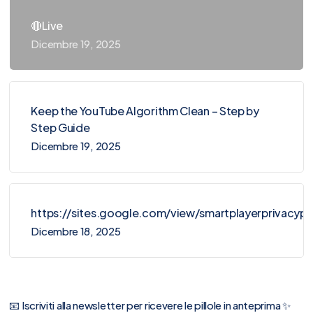
🔴Live
Dicembre 19, 2025
Keep the YouTube Algorithm Clean – Step by
Step Guide
Dicembre 19, 2025
https://sites.google.com/view/smartplayerprivacy
Dicembre 18, 2025
📧 Iscriviti alla newsletter per ricevere le pillole in anteprima ✨