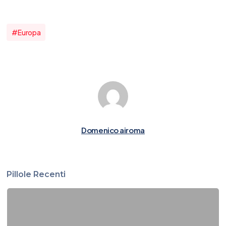
#europa
Domenico airoma
Pillole Recenti