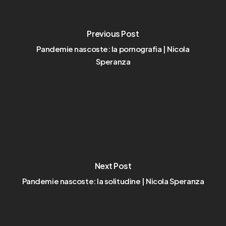
Previous Post
Pandemie nascoste: la pornografia | Nicola
Speranza
Next Post
Pandemie nascoste: la solitudine | Nicola Speranza