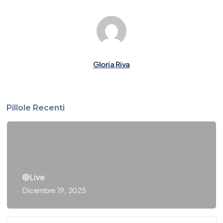
Gloria Riva
Pillole Recenti
🔴Live
Dicembre 19, 2025