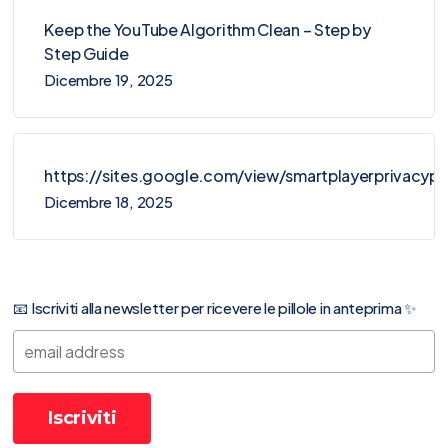
Keep the YouTube Algorithm Clean – Step by
Step Guide
Dicembre 19, 2025
https://sites.google.com/view/smartplayerprivacy
Dicembre 18, 2025
📧 Iscriviti alla newsletter per ricevere le pillole in anteprima ✨