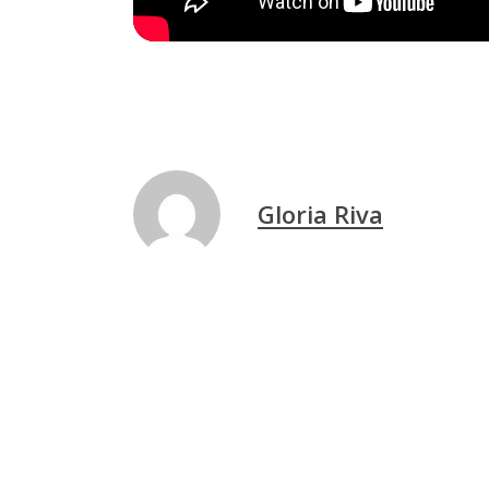
Gloria Riva