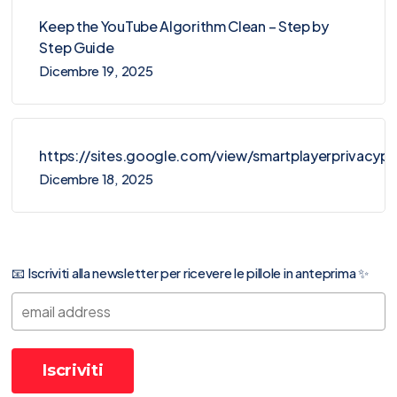
Keep the YouTube Algorithm Clean – Step by
Step Guide
Dicembre 19, 2025
https://sites.google.com/view/smartplayerprivacy
Dicembre 18, 2025
📧 Iscriviti alla newsletter per ricevere le pillole in anteprima ✨