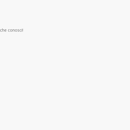
 che conosci!