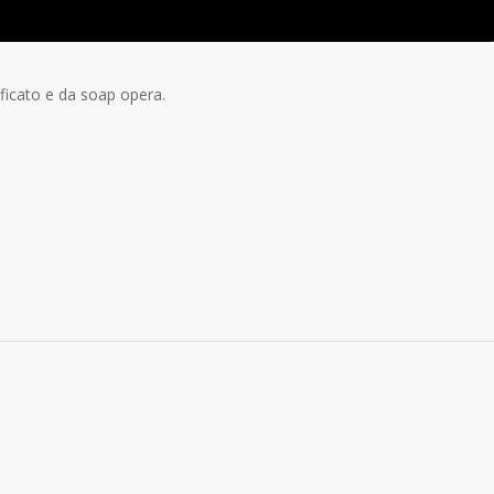
ficato e da soap opera.