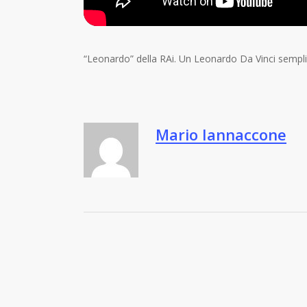
“Leonardo” della RAi. Un Leonardo Da Vinci sempli
Mario Iannaccone