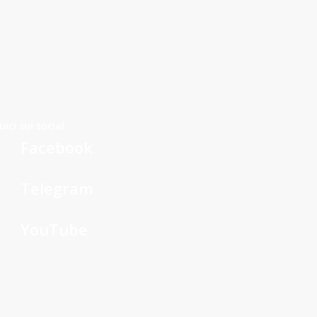
uici sui social
Facebook
Telegram
YouTube