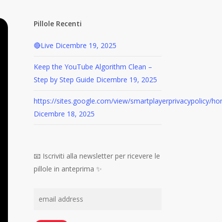
Pillole Recenti
🔴Live
Dicembre 19, 2025
Keep the YouTube Algorithm Clean –
Step by Step Guide
Dicembre 19, 2025
https://sites.google.com/view/smartplayerprivacypolicy/h
Dicembre 18, 2025
📧 Iscriviti alla newsletter per ricevere le
pillole in anteprima ✨