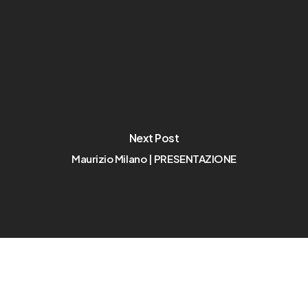
Next Post
Maurizio Milano | PRESENTAZIONE