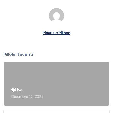
Maurizio Milano
Pillole Recenti
🔴Live
Dicembre 19, 2025