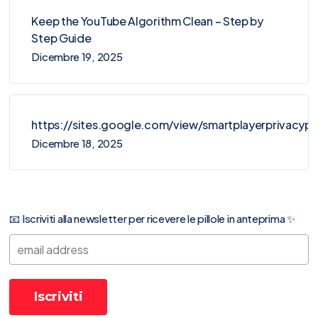
Keep the YouTube Algorithm Clean – Step by
Step Guide
Dicembre 19, 2025
https://sites.google.com/view/smartplayerprivacy
Dicembre 18, 2025
📧 Iscriviti alla newsletter per ricevere le pillole in anteprima ✨