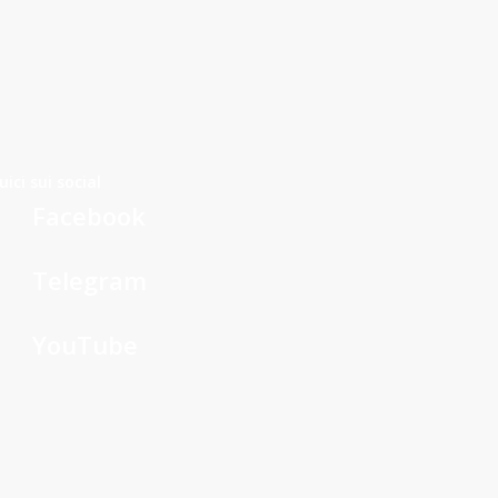
uici sui social
Facebook
Telegram
YouTube