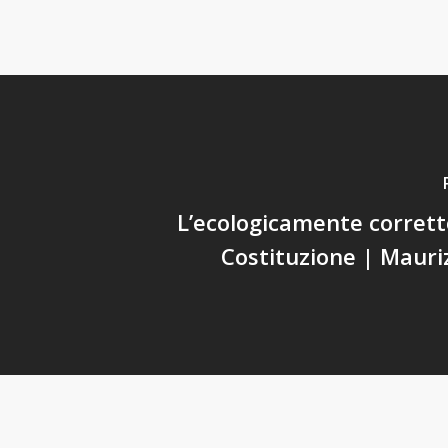
L’ecologicamente corrett
Costituzione | Mauri