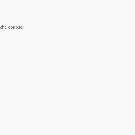
 che conosci!