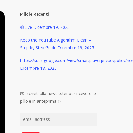
Pillole Recenti
🔴Live
Dicembre 19, 2025
Keep the YouTube Algorithm Clean –
Step by Step Guide
Dicembre 19, 2025
https://sites.google.com/view/smartplayerprivacypolicy/h
Dicembre 18, 2025
📧 Iscriviti alla newsletter per ricevere le
pillole in anteprima ✨