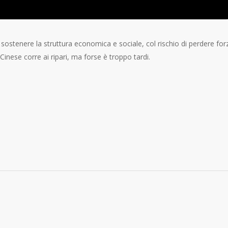
sostenere la struttura economica e sociale, col rischio di perdere for
Cinese corre ai ripari, ma forse è troppo tardi.