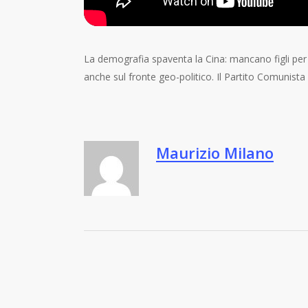
La demografia spaventa la Cina: mancano figli per 
anche sul fronte geo-politico. Il Partito Comunista 
Maurizio Milano