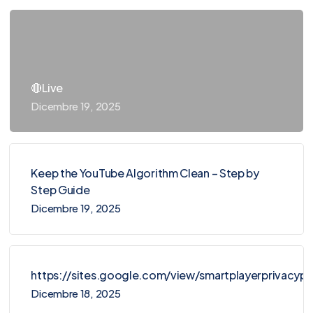
🔴Live
Dicembre 19, 2025
Keep the YouTube Algorithm Clean – Step by
Step Guide
Dicembre 19, 2025
https://sites.google.com/view/smartplayerprivacy
Dicembre 18, 2025