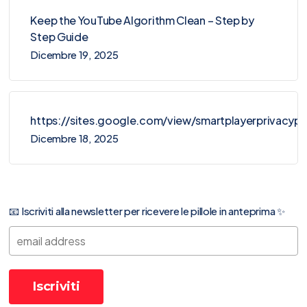
Keep the YouTube Algorithm Clean – Step by
Step Guide
Dicembre 19, 2025
https://sites.google.com/view/smartplayerprivacy
Dicembre 18, 2025
📧 Iscriviti alla newsletter per ricevere le pillole in anteprima ✨