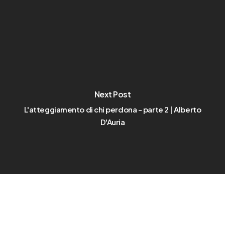
Next Post
L'atteggiamento di chi perdona - parte 2 | Alberto
D'Auria