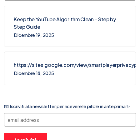
Keep the YouTube Algorithm Clean – Step by
Step Guide
Dicembre 19, 2025
https://sites.google.com/view/smartplayerprivacy
Dicembre 18, 2025
📧 Iscriviti alla newsletter per ricevere le pillole in anteprima ✨