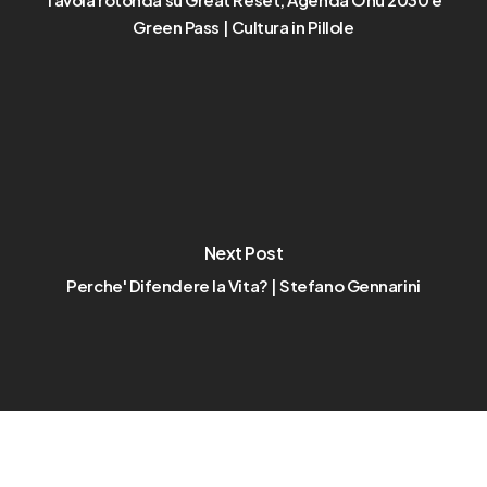
Green Pass | Cultura in Pillole
Next Post
Perche' Difendere la Vita? | Stefano Gennarini