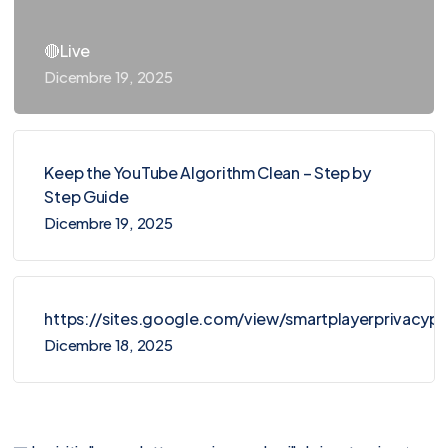
🔴Live
Dicembre 19, 2025
Keep the YouTube Algorithm Clean – Step by
Step Guide
Dicembre 19, 2025
https://sites.google.com/view/smartplayerprivacy
Dicembre 18, 2025