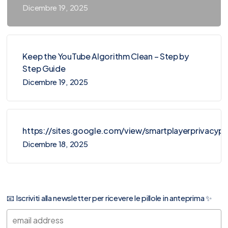
Dicembre 19, 2025
Keep the YouTube Algorithm Clean – Step by
Step Guide
Dicembre 19, 2025
https://sites.google.com/view/smartplayerprivacy
Dicembre 18, 2025
📧 Iscriviti alla newsletter per ricevere le pillole in anteprima ✨