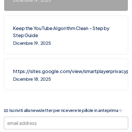
Keep the YouTube Algorithm Clean – Step by
Step Guide
Dicembre 19, 2025
https://sites.google.com/view/smartplayerprivacy
Dicembre 18, 2025
📧 Iscriviti alla newsletter per ricevere le pillole in anteprima ✨